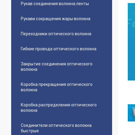
Рукав соединения волокна ленты
Рукави сокращения жары волокна
Переходники оптического волокна
Гибкие провода оптического волокна
Закрытие соединения оптического
волокна
Коробка прекращения оптического
волокна
Коробка распределения оптического
волокна
Соединители оптического волокна
быстрые