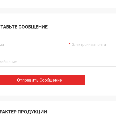
ТАВЬТЕ СООБЩЕНИЕ
Отправить Сообщение
РАКТЕР ПРОДУКЦИИ