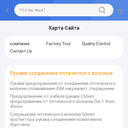
Карта Сайта
компания
Factory Tour
Quality Control
Contact Us
Рукави соединения оптического волокна
Рукави предохранения от соединения оптического
волокна сплавливания ЕВА нагревают сокращение
Предохранение от кабеля рукава 250um
предохранения от оптического волокна Dia 1.4mm
45mm
Сокращение оптического волокна 60mm
протектора рукава соединения полиэтилена
бортовое