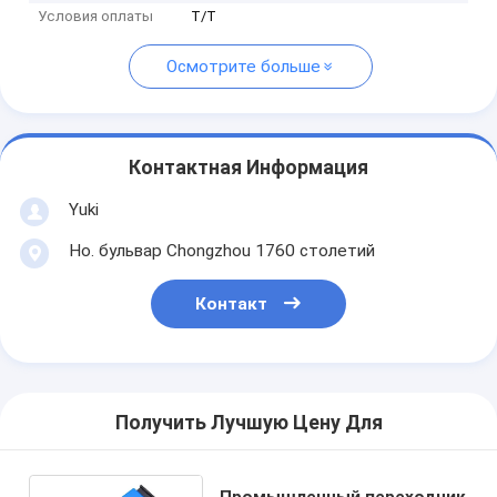
Условия оплаты
T/T
Осмотрите больше
Контактная Информация
Yuki
Но. бульвар Chongzhou 1760 столетий
Контакт
Получить Лучшую Цену Для
Промышленный переходник