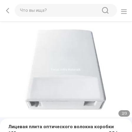
2
/
3
Лицевая плита оптического волокна коробки