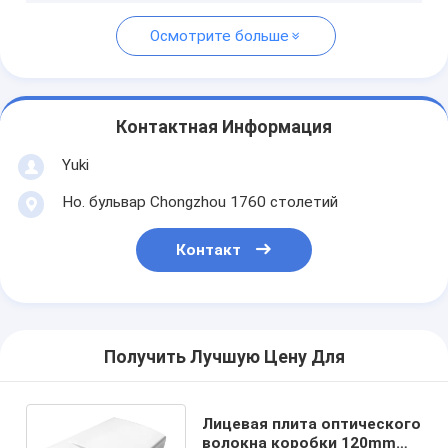
Осмотрите больше
Контактная Информация
Yuki
Но. бульвар Chongzhou 1760 столетий
Контакт
Получить Лучшую Цену Для
Лицевая плита оптического
волокна коробки 120mm