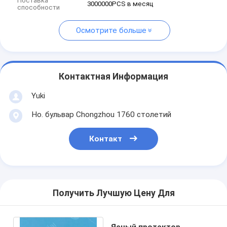
Поставка
3000000PCS в месяц
способности
Осмотрите больше
Контактная Информация
Yuki
Но. бульвар Chongzhou 1760 столетий
Контакт
Получить Лучшую Цену Для
Ясный протектор