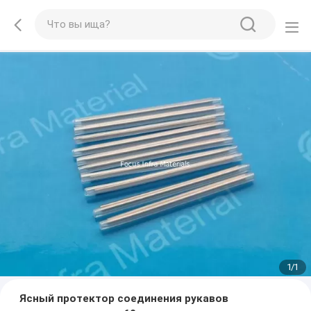
1
/
1
Ясный протектор соединения рукавов