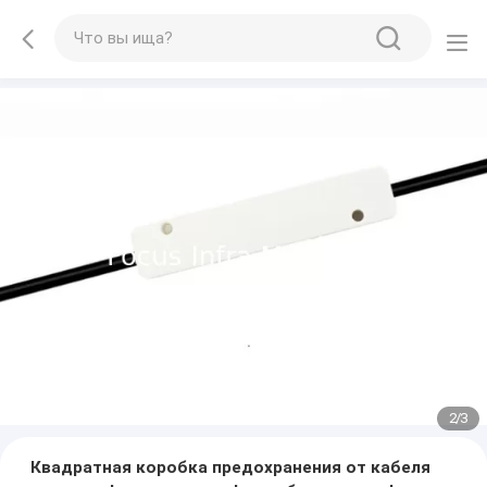
2
/
3
Квадратная коробка предохранения от кабеля