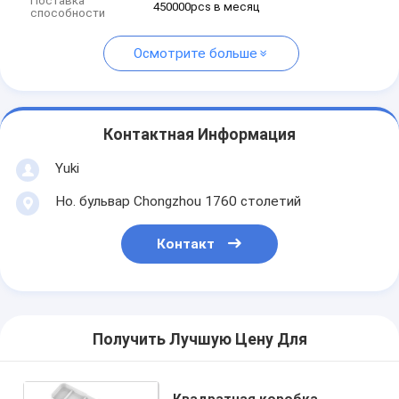
Поставка
450000pcs в месяц
способности
Осмотрите больше
Контактная Информация
Yuki
Но. бульвар Chongzhou 1760 столетий
Контакт
Получить Лучшую Цену Для
Квадратная коробка