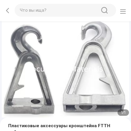
1
/
1
Пластиковые аксессуары кронштейна FTTH