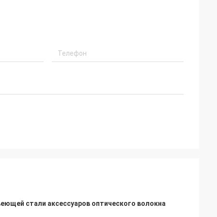
веющей стали аксессуаров оптического волокна