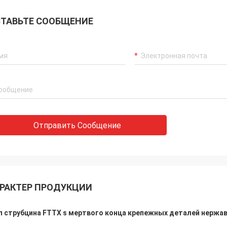
ТАВЬТЕ СООБЩЕНИЕ
Отправить Сообщение
РАКТЕР ПРОДУКЦИИ
п струбцина FTTX s мертвого конца крепежных деталей нержа