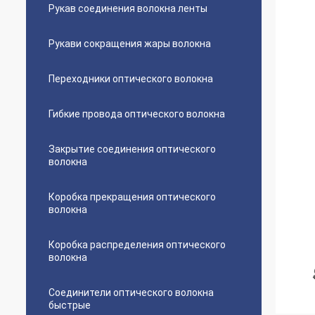
Рукав соединения волокна ленты
Рукави сокращения жары волокна
Переходники оптического волокна
Гибкие провода оптического волокна
Закрытие соединения оптического
волокна
Коробка прекращения оптического
волокна
Коробка распределения оптического
волокна
Соединители оптического волокна
быстрые