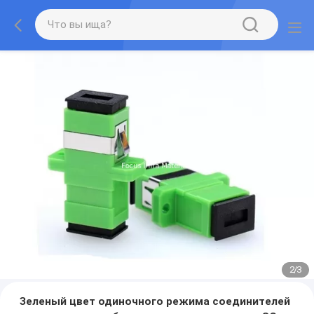
2
/
3
Зеленый цвет одиночного режима соединителей