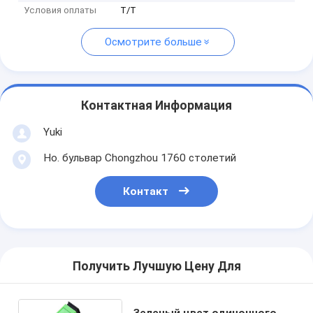
Условия оплаты
T/T
Осмотрите больше
Контактная Информация
Yuki
Но. бульвар Chongzhou 1760 столетий
Контакт
Получить Лучшую Цену Для
Зеленый цвет одиночного