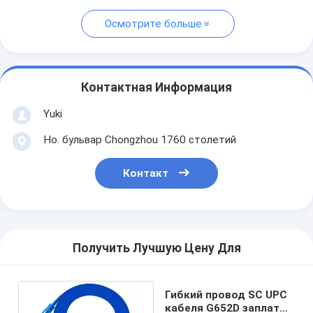
Осмотрите больше
Контактная Информация
Yuki
Но. бульвар Chongzhou 1760 столетий
Контакт
Получить Лучшую Цену Для
Гибкий провод SC UPC
кабеля G652D заплаты